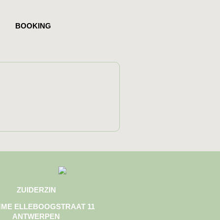
BOOKING
ZUIDERZIN
ME ELLEBOOGSTRAAT 11
ANTWERPEN