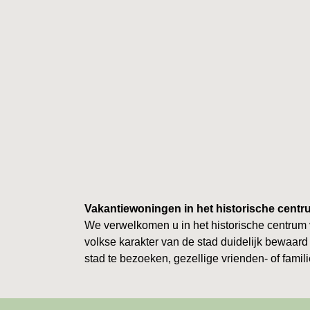
Vakantiewoningen in het historische cent
We verwelkomen u in het historische centrum v
volkse karakter van de stad duidelijk bewaard
stad te bezoeken, gezellige vrienden- of famil