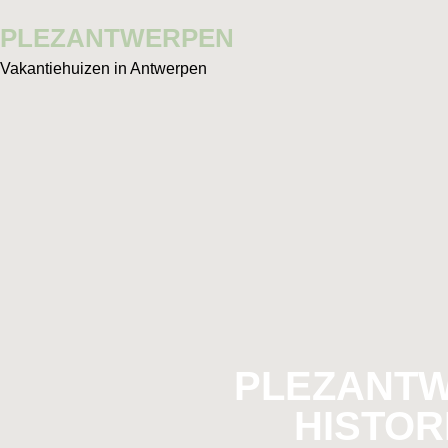
PLEZANTWERPEN
Vakantiehuizen in Antwerpen
PLEZANTW
HISTOR